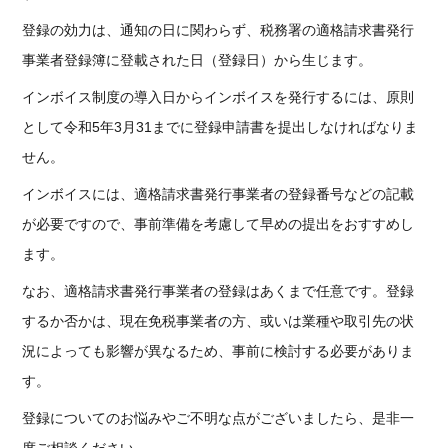
登録の効力は、通知の日に関わらず、税務署の適格請求書発行
事業者登録簿に登載された日（登録日）から生じます。
インボイス制度の導入日からインボイスを発行するには、原則
として令和5年3月31までに登録申請書を提出しなければなりま
せん。
インボイスには、適格請求書発行事業者の登録番号などの記載
が必要ですので、事前準備を考慮して早めの提出をおすすめし
ます。
なお、適格請求書発行事業者の登録はあくまで任意です。登録
するか否かは、現在免税事業者の方、或いは業種や取引先の状
況によっても影響が異なるため、事前に検討する必要がありま
す。
登録についてのお悩みやご不明な点がございましたら、是非一