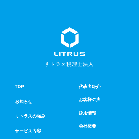
TOP
代表者紹介
お客様の声
お知らせ
採用情報
リトラスの強み
会社概要
サービス内容