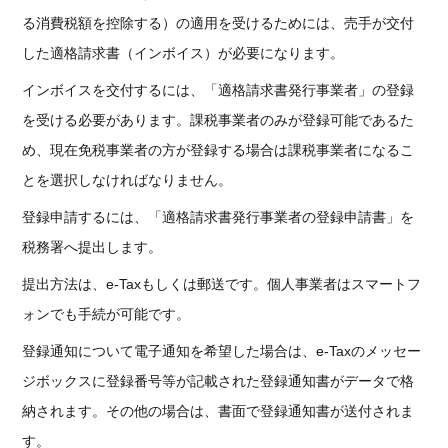
る消費税額を控除する）の適用を受けるためには、売手が交付
した適格請求書（インボイス）が必要になります。
インボイスを交付するには、「適格請求書発行事業者」の登録
を受ける必要があります。課税事業者のみが登録可能であるた
め、現在免税事業者の方が登録する場合は課税事業者になるこ
とを選択しなければなりません。
登録申請するには、「適格請求書発行事業者の登録申請書」を
税務署へ提出します。
提出方法は、e-Taxもしくは郵送です。個人事業者はスマートフ
ォンでも手続が可能です。
登録通知について電子通知を希望した場合は、e-Taxのメッセー
ジボックスに登録番号等が記載された登録通知書がデータで格
納されます。その他の場合は、書面で登録通知書が送付されま
す。