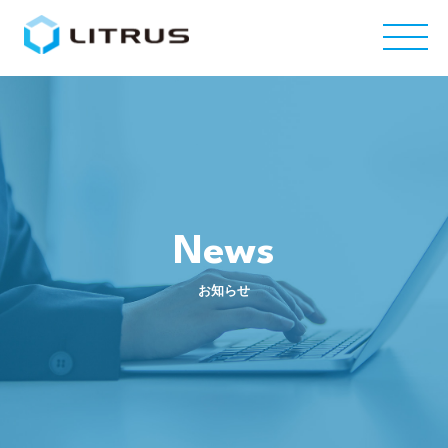
News
お知らせ