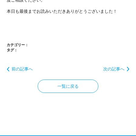
度ご相談ください。
本日も最後までお読みいただきありがとうございました！
カテゴリー：
タグ：
前の記事へ
次の記事へ
一覧に戻る