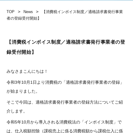
>
>
TOP
News
【消費税インボイス制度／適格請求書発行事業
者の登録受付開始】
【消費税インボイス制度／適格請求書発行事業者の登
録受付開始】
みなさまこんにちは！
令和3年10月1日より消費税の「適格請求書発行事業者の登録」
が始まりました。
そこで今回は、適格請求書発行事業者の登録方法についてご紹
介します。
令和5年10月から導入される消費税法の「インボイス制度」で
は、仕入税額控除（課税売上に係る消費税額から課税仕入に係