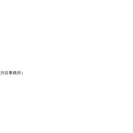
（渋谷事務所）