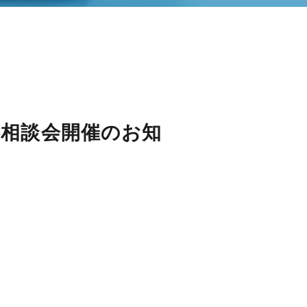
料相談会開催のお知