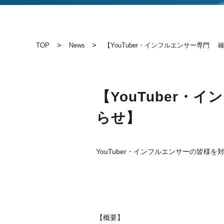
>
>
TOP
News
【YouTuber・インフルエンサー専門
【YouTuber
らせ】
YouTuber・インフルエンサーの皆
【概要】