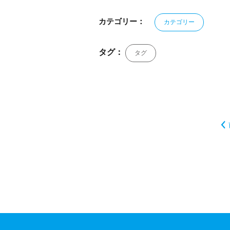
カテゴリー：
カテゴリー
タグ：
タグ