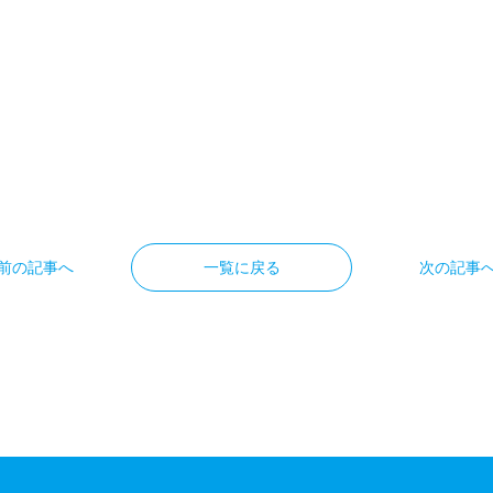
前の記事へ
一覧に戻る
次の記事