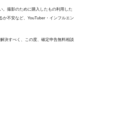
ない。撮影のために購入したもの利用した
不安など、YouTuber・インフルエン
みを解決すべく、この度、確定申告無料相談