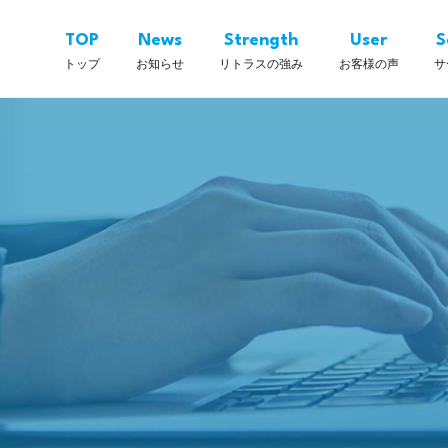
TOP
News
Strength
User
S
トップ
お知らせ
リトラスの強み
お客様の声
サ