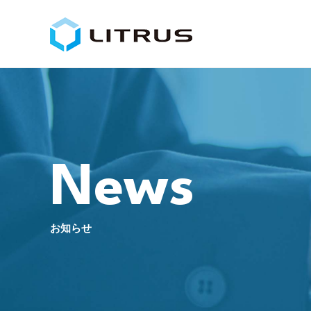
News
お知らせ